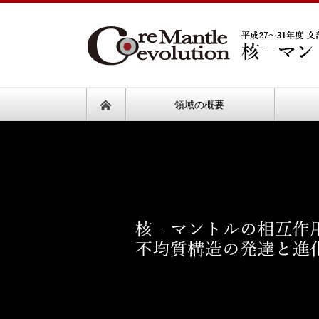
領域の概要