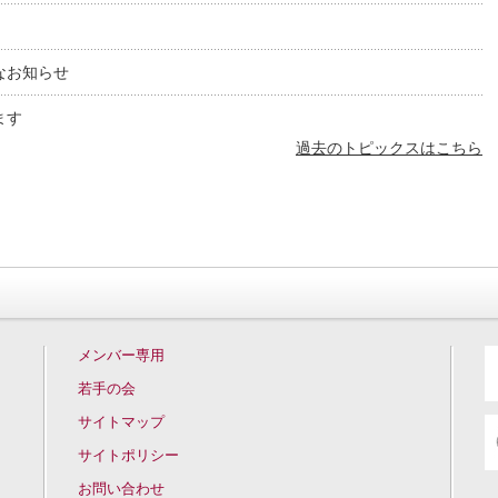
なお知らせ
ます
過去のトピックスはこちら
メンバー専用
若手の会
サイトマップ
サイトポリシー
お問い合わせ