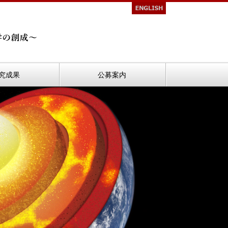
究成果
公募案内