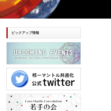
ピックアップ情報